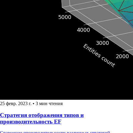
25 февр. 2023 г.
•
3 мин чтения
Cтратегия отображения типов и
производительность EF
Сравнение производительности различных стратегий