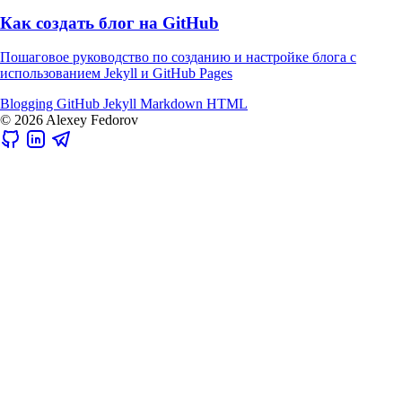
Как создать блог на GitHub
Пошаговое руководство по созданию и настройке блога с
использованием Jekyll и GitHub Pages
Blogging
GitHub
Jekyll
Markdown
HTML
© 2026 Alexey Fedorov