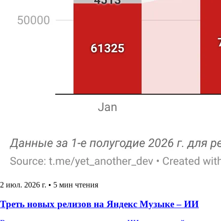
2 июл. 2026 г.
•
5 мин чтения
Треть новых релизов на Яндекс Музыке – ИИ