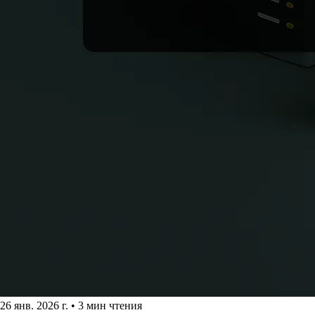
26 янв. 2026 г.
•
3 мин чтения