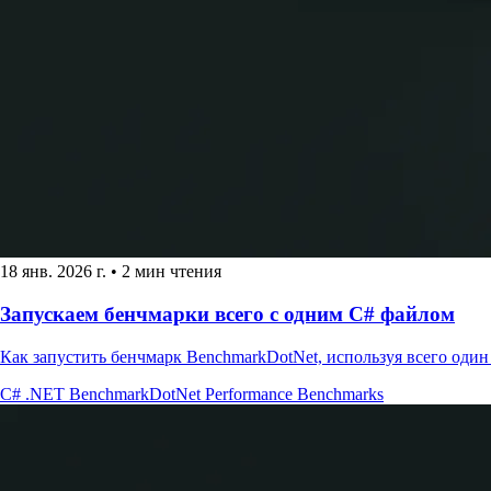
18 янв. 2026 г.
•
2 мин чтения
Запускаем бенчмарки всего с одним C# файлом
Как запустить бенчмарк BenchmarkDotNet, используя всего один
C#
.NET
BenchmarkDotNet
Performance
Benchmarks