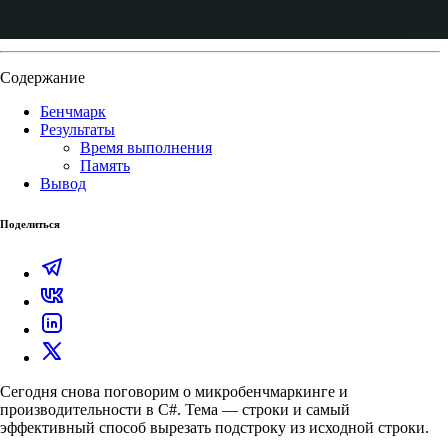
Содержание
Бенчмарк
Результаты
Время выполнения
Память
Вывод
Поделиться
Сегодня снова поговорим о микробенчмаркинге и
производительности в C#. Тема — строки и самый
эффективный способ вырезать подстроку из исходной строки.