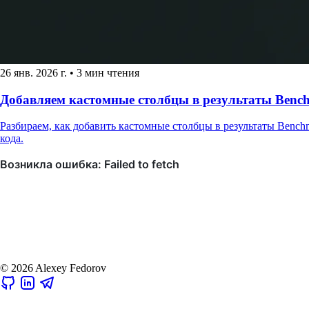
26 янв. 2026 г.
•
3 мин чтения
Добавляем кастомные столбцы в результаты Benc
Разбираем, как добавить кастомные столбцы в результаты Benchm
кода.
© 2026 Alexey Fedorov