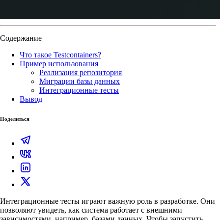
Содержание
Что такое Testcontainers?
Пример использования
Реализация репозитория
Миграции базы данных
Интеграционные тесты
Вывод
Поделиться
Интеграционные тесты играют важную роль в разработке. Они
позволяют увидеть, как система работает с внешними
зависимостями, например, базами данных. Чтобы запустить