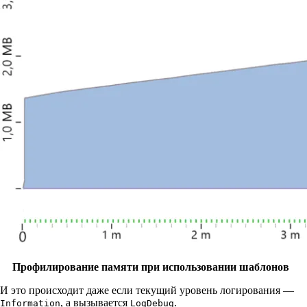
Профилирование памяти при использовании шаблонов
И это происходит даже если текущий уровень логирования —
, а вызывается
.
Information
LogDebug