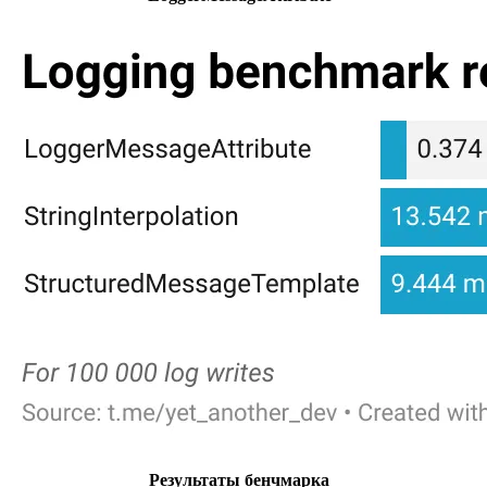
Результаты бенчмарка