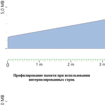
Профилирование памяти при использовании
интерполированных строк