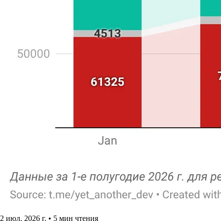
2 июл. 2026 г.
•
5 мин чтения