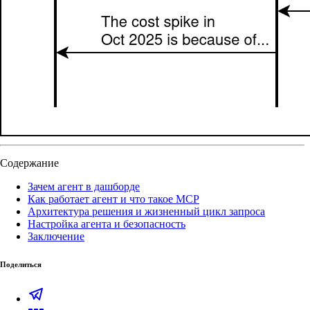
Содержание
Зачем агент в дашборде
Как работает агент и что такое MCP
Архитектура решения и жизненный цикл запроса
Настройка агента и безопасность
Заключение
Поделиться